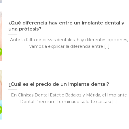
¿Qué diferencia hay entre un implante dental y
una prótesis?
Ante la falta de piezas dentales, hay diferentes opciones,
vamos a explicar la diferencia entre [...]
¿Cuál es el precio de un implante dental?
En Clínicas Dental Estetic Badajoz y Mérida, el Implante
Dental Premium Terminado sólo te costará [...]