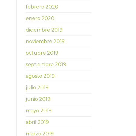
febrero 2020
enero 2020
diciembre 2019
noviembre 2019
octubre 2019
septiembre 2019
agosto 2019
julio 2019
junio 2019
mayo 2019
abril 2019
marzo 2019