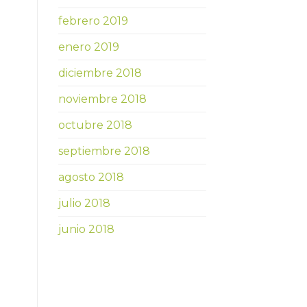
febrero 2019
enero 2019
diciembre 2018
noviembre 2018
octubre 2018
septiembre 2018
agosto 2018
julio 2018
junio 2018