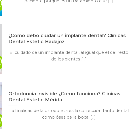
paciente porque es un tratamiento que [...]
¿Cómo debo ciudar un implante dental? Clínicas
Dental Estetic Badajoz
El cuidado de un implante dental, al igual que el del resto
de los dientes [...]
Ortodoncia invisible ¿Cómo funciona? Clínicas
Dental Estetic Mérida
La finalidad de la ortodoncia es la corrección tanto dental
como ósea de la boca. [...]