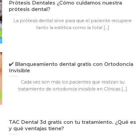
Prótesis Dentales ¿Cómo cuidamos nuestra
prótesis dental?
La prótesis dental sirve para que el paciente recupere
tanto la estética como la total [...]
✔️ Blanqueamiento dental gratis con Ortodoncia
Invisible
Cada vez son más los pacientes que realizan su
tratamiento de ortodoncia invisible en Clínicas [...]
TAC Dental 3d gratis con tu tratamiento. ¿Qué es
y qué ventajas tiene?