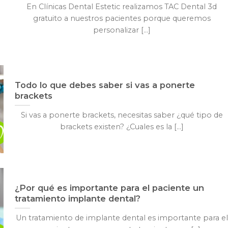
En Clínicas Dental Estetic realizamos TAC Dental 3d
gratuito a nuestros pacientes porque queremos
personalizar [...]
Todo lo que debes saber si vas a ponerte
brackets
Si vas a ponerte brackets, necesitas saber ¿qué tipo de
brackets existen? ¿Cuales es la [...]
¿Por qué es importante para el paciente un
tratamiento implante dental?
Un tratamiento de implante dental es importante para el