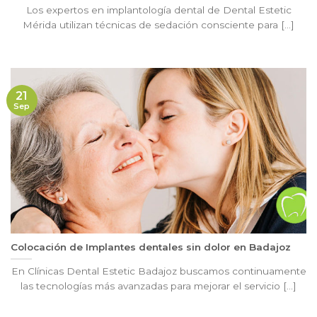
Los expertos en implantología dental de Dental Estetic
Mérida utilizan técnicas de sedación consciente para [...]
21
Sep
Colocación de Implantes dentales sin dolor en Badajoz
En Clínicas Dental Estetic Badajoz buscamos continuamente
las tecnologías más avanzadas para mejorar el servicio [...]