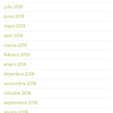
julio 2019
junio 2019
mayo 2019
abril 2019
marzo 2019
febrero 2019
enero 2019
diciembre 2018
noviembre 2018
octubre 2018
septiembre 2018
agosto 2018