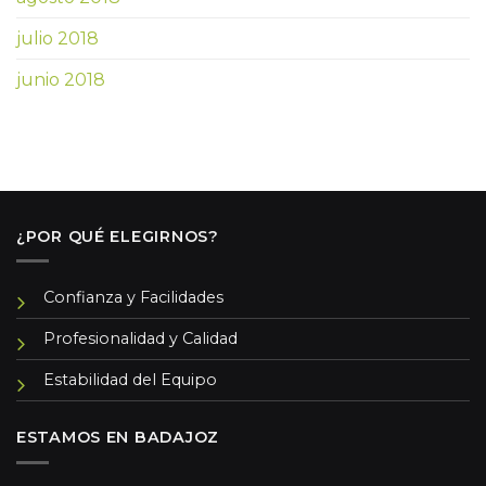
julio 2018
junio 2018
¿POR QUÉ ELEGIRNOS?
Confianza y Facilidades
Profesionalidad y Calidad
Estabilidad del Equipo
ESTAMOS EN BADAJOZ