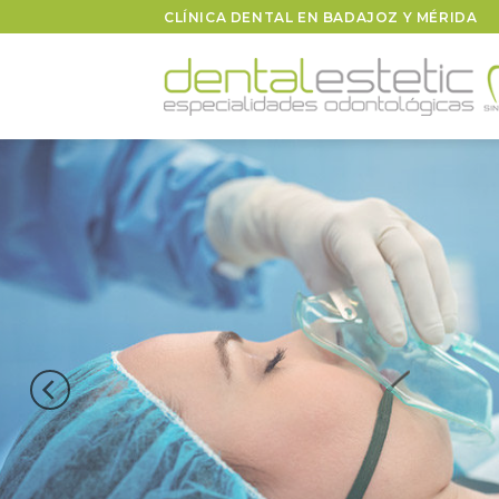
Skip
CLÍNICA DENTAL EN BADAJOZ Y MÉRIDA
to
content