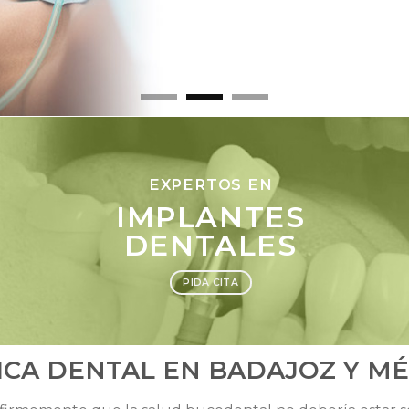
EXPERTOS EN
IMPLANTES
DENTALES
PIDA CITA
ICA DENTAL EN BADAJOZ Y M