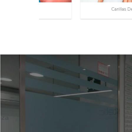
Carillas Dentales