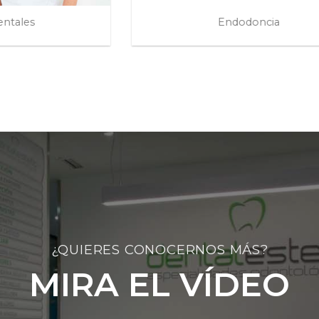
Endodoncia
Extraccio
¿QUIERES CONOCERNOS MÁS?
MIRA EL VÍDEO