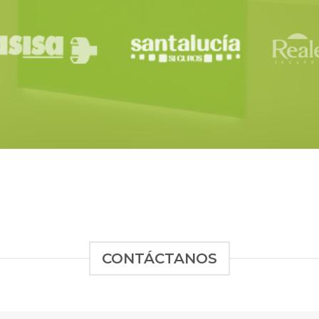
CONTÁCTANOS