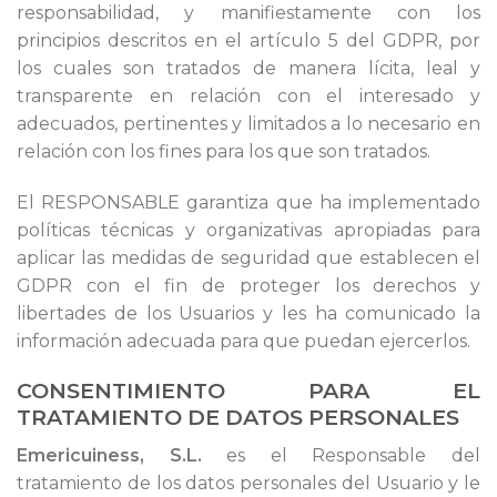
responsabilidad, y manifiestamente con los
principios descritos en el artículo 5 del GDPR, por
los cuales son tratados de manera lícita, leal y
transparente en relación con el interesado y
adecuados, pertinentes y limitados a lo necesario en
relación con los fines para los que son tratados.
El RESPONSABLE garantiza que ha implementado
políticas técnicas y organizativas apropiadas para
aplicar las medidas de seguridad que establecen el
GDPR con el fin de proteger los derechos y
libertades de los Usuarios y les ha comunicado la
información adecuada para que puedan ejercerlos.
CONSENTIMIENTO PARA EL
TRATAMIENTO DE DATOS PERSONALES
Emericuiness, S.L.
es el Responsable del
tratamiento de los datos personales del Usuario y le