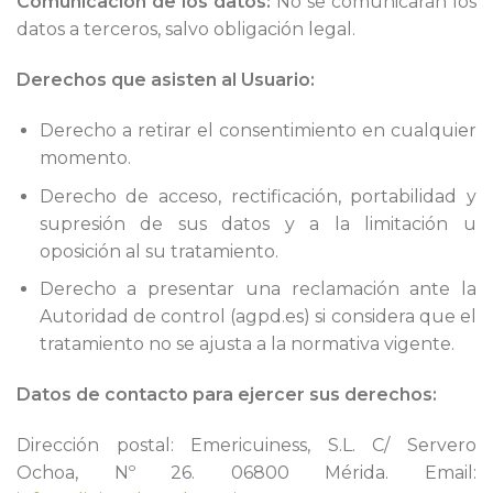
Comunicación de los datos:
No se comunicarán los
datos a terceros, salvo obligación legal.
Derechos que asisten al Usuario:
Derecho a retirar el consentimiento en cualquier
momento.
Derecho de acceso, rectificación, portabilidad y
supresión de sus datos y a la limitación u
oposición al su tratamiento.
Derecho a presentar una reclamación ante la
Autoridad de control (agpd.es) si considera que el
tratamiento no se ajusta a la normativa vigente.
Datos de contacto para ejercer sus derechos:
Dirección postal: Emericuiness, S.L. C/ Servero
Ochoa, Nº 26. 06800 Mérida. Email: