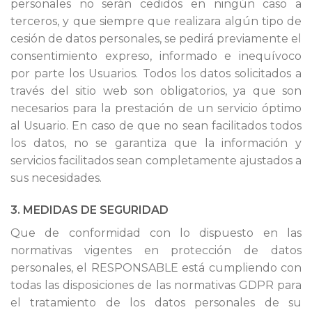
personales no serán cedidos en ningún caso a
terceros, y que siempre que realizara algún tipo de
cesión de datos personales, se pedirá previamente el
consentimiento expreso, informado e inequívoco
por parte los Usuarios. Todos los datos solicitados a
través del sitio web son obligatorios, ya que son
necesarios para la prestación de un servicio óptimo
al Usuario. En caso de que no sean facilitados todos
los datos, no se garantiza que la información y
servicios facilitados sean completamente ajustados a
sus necesidades.
3. MEDIDAS DE SEGURIDAD
Que de conformidad con lo dispuesto en las
normativas vigentes en protección de datos
personales, el RESPONSABLE está cumpliendo con
todas las disposiciones de las normativas GDPR para
el tratamiento de los datos personales de su