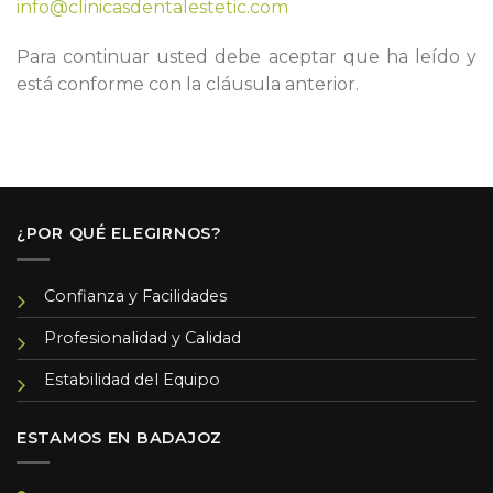
info@clinicasdentalestetic.com
Para continuar usted debe aceptar que ha leído y
está conforme con la cláusula anterior.
¿POR QUÉ ELEGIRNOS?
Confianza y Facilidades
Profesionalidad y Calidad
Estabilidad del Equipo
ESTAMOS EN BADAJOZ