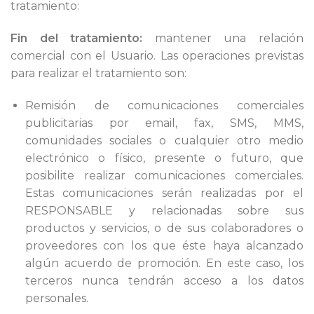
tratamiento:
Fin del tratamiento:
mantener una relación
comercial con el Usuario. Las operaciones previstas
para realizar el tratamiento son:
Remisión de comunicaciones comerciales
publicitarias por email, fax, SMS, MMS,
comunidades sociales o cualquier otro medio
electrónico o físico, presente o futuro, que
posibilite realizar comunicaciones comerciales.
Estas comunicaciones serán realizadas por el
RESPONSABLE y relacionadas sobre sus
productos y servicios, o de sus colaboradores o
proveedores con los que éste haya alcanzado
algún acuerdo de promoción. En este caso, los
terceros nunca tendrán acceso a los datos
personales.