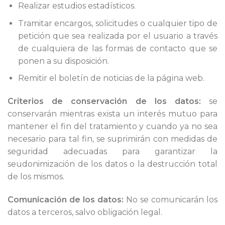
Realizar estudios estadísticos.
Tramitar encargos, solicitudes o cualquier tipo de
petición que sea realizada por el usuario a través
de cualquiera de las formas de contacto que se
ponen a su disposición.
Remitir el boletín de noticias de la página web.
Criterios de conservación de los datos:
se
conservarán mientras exista un interés mutuo para
mantener el fin del tratamiento y cuando ya no sea
necesario para tal fin, se suprimirán con medidas de
seguridad adecuadas para garantizar la
seudonimización de los datos o la destrucción total
de los mismos.
Comunicación de los datos:
No se comunicarán los
datos a terceros, salvo obligación legal.