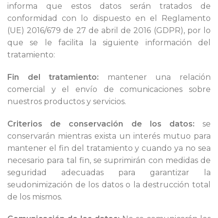
informa que estos datos serán tratados de
conformidad con lo dispuesto en el Reglamento
(UE) 2016/679 de 27 de abril de 2016 (GDPR), por lo
que se le facilita la siguiente información del
tratamiento:
Fin del tratamiento:
mantener una relación
comercial y el envío de comunicaciones sobre
nuestros productos y servicios.
Criterios de conservación de los datos:
se
conservarán mientras exista un interés mutuo para
mantener el fin del tratamiento y cuando ya no sea
necesario para tal fin, se suprimirán con medidas de
seguridad adecuadas para garantizar la
seudonimización de los datos o la destrucción total
de los mismos.