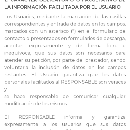
LA INFORMACIÓN FACILITADA POR EL USUARIO
Los Usuarios, mediante la marcación de las casillas
correspondientes y entrada de datos en los campos,
marcados con un asterisco (*) en el formulario de
contacto o presentados en formularios de descarga,
aceptan expresamente y de forma libre e
inequívoca, que sus datos son necesarios para
atender su petición, por parte del prestador, siendo
voluntaria la inclusión de datos en los campos
restantes. El Usuario garantiza que los datos
personales facilitados al RESPONSABLE son veraces
y
se hace responsable de comunicar cualquier
modificación de los mismos.
El RESPONSABLE informa y garantiza
expresamente a los usuarios que sus datos