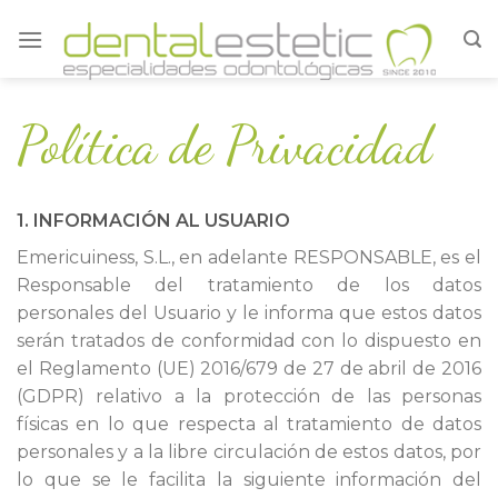
Skip
to
content
Política de Privacidad
1. INFORMACIÓN AL USUARIO
Emericuiness, S.L., en adelante RESPONSABLE, es el
Responsable del tratamiento de los datos
personales del Usuario y le informa que estos datos
serán tratados de conformidad con lo dispuesto en
el Reglamento (UE) 2016/679 de 27 de abril de 2016
(GDPR) relativo a la protección de las personas
físicas en lo que respecta al tratamiento de datos
personales y a la libre circulación de estos datos, por
lo que se le facilita la siguiente información del