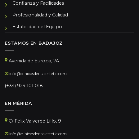
Confianza y Facilidades
Profesionalidad y Calidad
Estabilidad del Equipo
ESTAMOS EN BADAJOZ
Avenida de Europa, 7A
info@clinicasdentalestetic.com
(+34) 924 101 018
EN MÉRIDA
C/ Felix Valverde Lillo, 9
info@clinicasdentalestetic.com