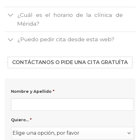
¿Cuál es el horario de la clínica de
Mérida?
¿Puedo pedir cita desde esta web?
CONTÁCTANOS O PIDE UNA CITA GRATUÍTA
Nombre y Apellido
*
Quiero...
*