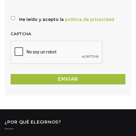
He leído y acepto la
política de privacidad
CAPTCHA
¿POR QUÉ ELEGIRNOS?