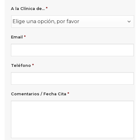
A la Clínica de...
*
Email
*
Teléfono
*
Comentarios / Fecha Cita
*