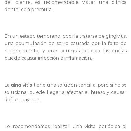
del diente, es recomendable visitar una clínica
dental con premura.
En un estado temprano, podría tratarse de gingivitis,
una acumulación de sarro causada por la falta de
higiene dental y que, acumulado bajo las encías
puede causar infección e inflamación.
La
gingivitis
tiene una solución sencilla, pero si no se
soluciona, puede llegar a afectar al hueso y causar
daños mayores.
Le recomendamos realizar una visita periódica al