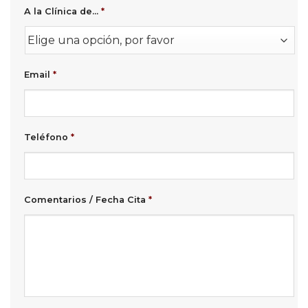
A la Clínica de...
*
Email
*
Teléfono
*
Comentarios / Fecha Cita
*