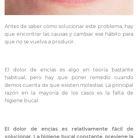
Antes de saber cómo solucionar este problema, hay
que encontrar las causas y cambiar ese hábito para
que no se vuelva a producir.
El dolor de encías es algo en teoría bastante
habitual, pero hay que poner remedio cuando
demos cuenta de que existen molestias. La principal
razón en la mayoría de los casos es la falta de
higiene bucal.
El dolor de encías es relativamente fácil de
solucionar. La higiene bucal constante, previene la