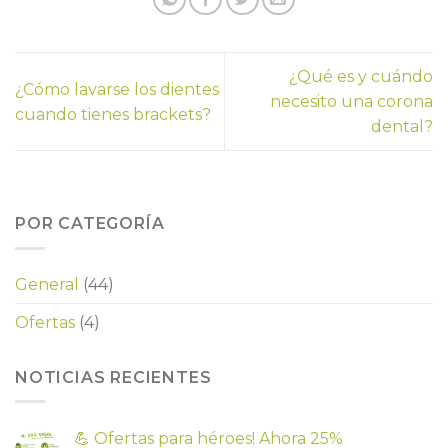
¿Qué es y cuándo
¿Cómo lavarse los dientes
necesito una corona
cuando tienes brackets?
dental?
POR CATEGORÍA
General
(44)
Ofertas
(4)
NOTICIAS RECIENTES
💪 Ofertas para héroes! Ahora 25%