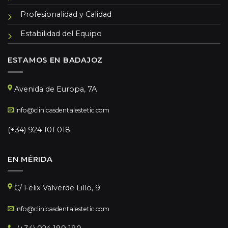
Profesionalidad y Calidad
Estabilidad del Equipo
ESTAMOS EN BADAJOZ
Avenida de Europa, 7A
info@clinicasdentalestetic.com
(+34) 924 101 018
EN MÉRIDA
C/ Felix Valverde Lillo, 9
info@clinicasdentalestetic.com