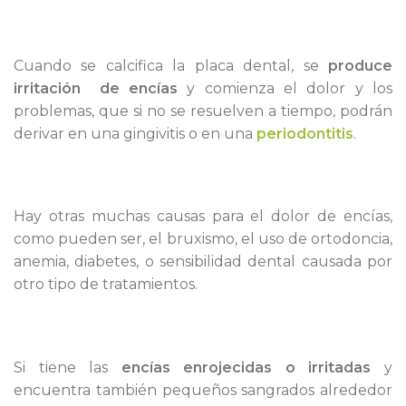
Cuando se calcifica la placa dental, se
produce
irritación de encías
y comienza el dolor y los
problemas, que si no se resuelven a tiempo, podrán
derivar en una gingivitis o en una
periodontitis
.
Hay otras muchas causas para el dolor de encías,
como pueden ser, el bruxismo, el uso de ortodoncia,
anemia, diabetes, o sensibilidad dental causada por
otro tipo de tratamientos.
Si tiene las
encías enrojecidas o irritadas
y
encuentra también pequeños sangrados alrededor