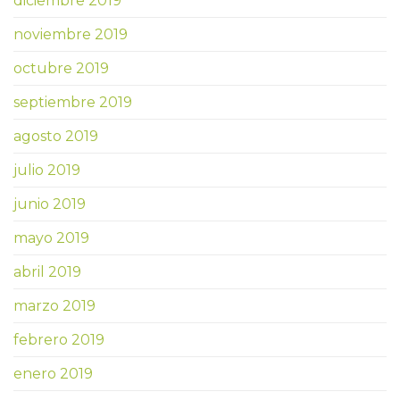
diciembre 2019
noviembre 2019
octubre 2019
septiembre 2019
agosto 2019
julio 2019
junio 2019
mayo 2019
abril 2019
marzo 2019
febrero 2019
enero 2019