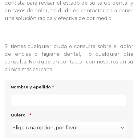
dentista para revisar el estado de su salud dental y
en casos de dolor, no dude en contactar para poner
una solución rápida y efectiva de por medio.
Si tienes cualquier duda o consulta sobre el dolor
de encías o higiene dental, o cualquier otra
consulta. No dude en contactar con nosotros en su
clínica más cercana.
Nombre y Apellido
*
Quiero...
*