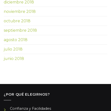
diciembre 2018
noviembre 2018
octubre 2018
septiembre 2018
agosto 2018
julio 2018
junio 2018
¿POR QUÉ ELEGIRNOS?
Confianza y Facilidades