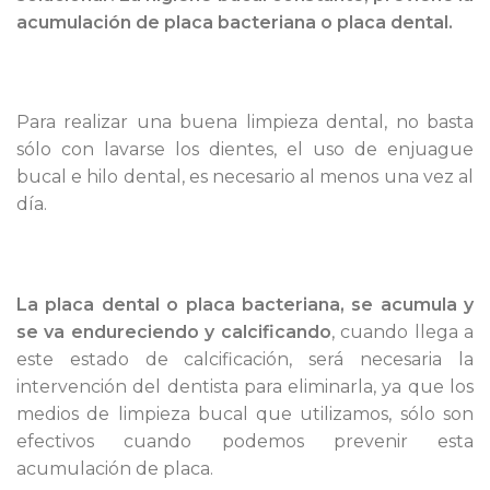
acumulación de placa bacteriana o placa dental.
Para realizar una buena limpieza dental, no basta
sólo con lavarse los dientes, el uso de enjuague
bucal e hilo dental, es necesario al menos una vez al
día.
La placa dental o placa bacteriana, se acumula y
se va endureciendo y calcificando
, cuando llega a
este estado de calcificación, será necesaria la
intervención del dentista para eliminarla, ya que los
medios de limpieza bucal que utilizamos, sólo son
efectivos cuando podemos prevenir esta
acumulación de placa.