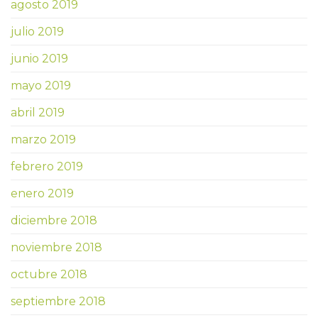
agosto 2019
julio 2019
junio 2019
mayo 2019
abril 2019
marzo 2019
febrero 2019
enero 2019
diciembre 2018
noviembre 2018
octubre 2018
septiembre 2018