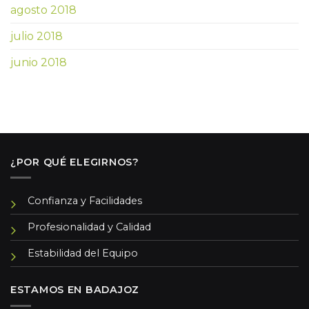
agosto 2018
julio 2018
junio 2018
¿POR QUÉ ELEGIRNOS?
Confianza y Facilidades
Profesionalidad y Calidad
Estabilidad del Equipo
ESTAMOS EN BADAJOZ