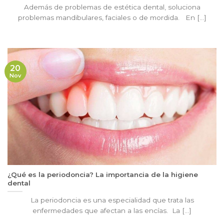
Además de problemas de estética dental, soluciona
problemas mandibulares, faciales o de mordida. En [...]
20
Nov
¿Qué es la periodoncia? La importancia de la higiene
dental
La periodoncia es una especialidad que trata las
enfermedades que afectan a las encías. La [...]