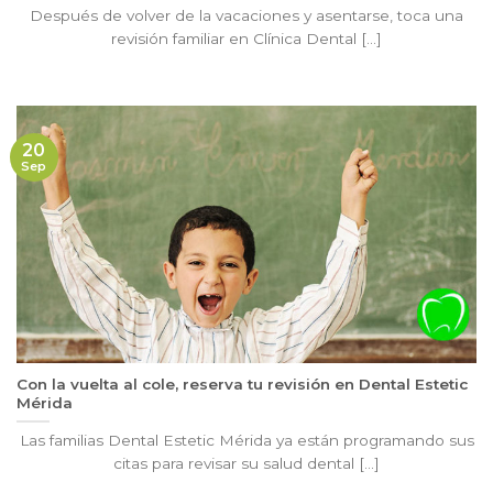
Después de volver de la vacaciones y asentarse, toca una
revisión familiar en Clínica Dental [...]
20
Sep
Con la vuelta al cole, reserva tu revisión en Dental Estetic
Mérida
Las familias Dental Estetic Mérida ya están programando sus
citas para revisar su salud dental [...]