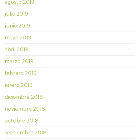
agosto 2019
julio 2019
junio 2019
mayo 2019
abril 2019
marzo 2019
febrero 2019
enero 2019
diciembre 2018
noviembre 2018
octubre 2018
septiembre 2018