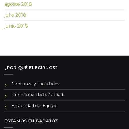
agosto 2018
julio 2018
junio 2018
¿POR QUÉ ELEGIRNOS?
Confianza y Facilidades
Profesionalidad y Calidad
Estabilidad del Equipo
ESTAMOS EN BADAJOZ