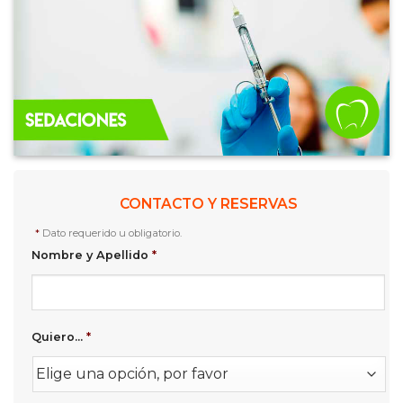
CONTACTO Y RESERVAS
*
Dato requerido u obligatorio.
Nombre y Apellido
*
Quiero...
*