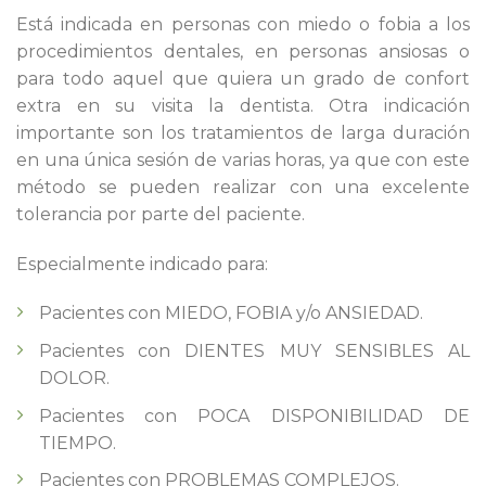
Está indicada en personas con miedo o fobia a los
procedimientos dentales, en personas ansiosas o
para todo aquel que quiera un grado de confort
extra en su visita la dentista. Otra indicación
importante son los tratamientos de larga duración
en una única sesión de varias horas, ya que con este
método se pueden realizar con una excelente
tolerancia por parte del paciente.
Especialmente indicado para:
Pacientes con MIEDO, FOBIA y/o ANSIEDAD.
Pacientes con DIENTES MUY SENSIBLES AL
DOLOR.
Pacientes con POCA DISPONIBILIDAD DE
TIEMPO.
Pacientes con PROBLEMAS COMPLEJOS.