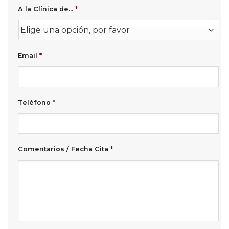
A la Clínica de...
*
Email
*
Teléfono
*
Comentarios / Fecha Cita
*