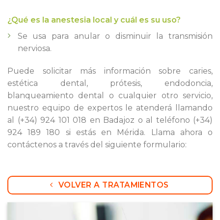
¿Qué es la anestesia local y cuál es su uso?
Se usa para anular o disminuir la transmisión
nerviosa.
Puede solicitar más información sobre caries,
estética dental, prótesis, endodoncia,
blanqueamiento dental o cualquier otro servicio,
nuestro equipo de expertos le atenderá llamando
al (+34) 924 101 018 en Badajoz o al teléfono (+34)
924 189 180 si estás en Mérida. Llama ahora o
contáctenos a través del siguiente formulario:
VOLVER A TRATAMIENTOS