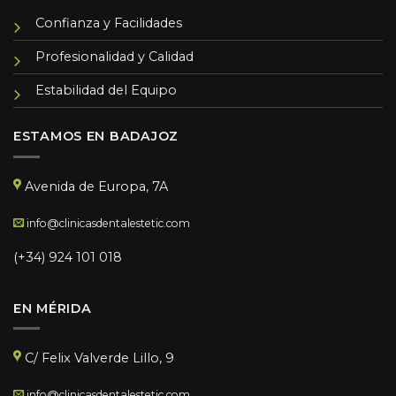
Confianza y Facilidades
Profesionalidad y Calidad
Estabilidad del Equipo
ESTAMOS EN BADAJOZ
Avenida de Europa, 7A
info@clinicasdentalestetic.com
(+34) 924 101 018
EN MÉRIDA
C/ Felix Valverde Lillo, 9
info@clinicasdentalestetic.com