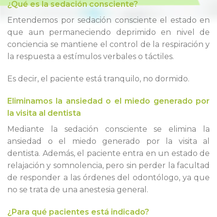
¿Qué es la sedación consciente?
Entendemos por sedación consciente el estado en
que aun permaneciendo deprimido en nivel de
conciencia se mantiene el control de la respiración y
la respuesta a estímulos verbales o táctiles.
Es decir, el paciente está tranquilo, no dormido.
Eliminamos la ansiedad o el miedo generado por
la visita al dentista
Mediante la sedación consciente se elimina la
ansiedad o el miedo generado por la visita al
dentista. Además, el paciente entra en un estado de
relajación y somnolencia, pero sin perder la facultad
de responder a las órdenes del odontólogo, ya que
no se trata de una anestesia general.
¿Para qué pacientes está indicado?