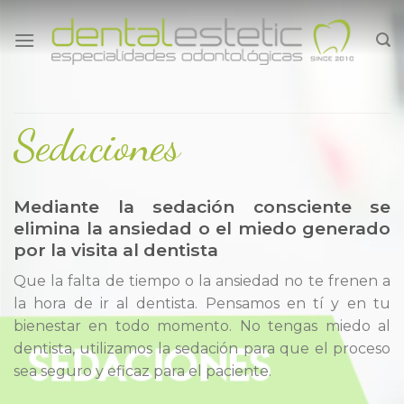
Skip
to
content
Sedaciones
Mediante la sedación consciente se
elimina la ansiedad o el miedo generado
por la visita al dentista
Que la falta de tiempo o la ansiedad no te frenen a
la hora de ir al dentista. Pensamos en tí y en tu
bienestar en todo momento. No tengas miedo al
dentista, utilizamos la sedación para que el proceso
sea seguro y eficaz para el paciente.