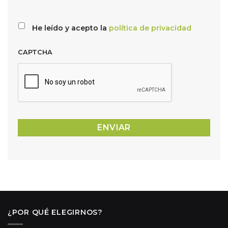
He leído y acepto la
política de privacidad
CAPTCHA
¿POR QUÉ ELEGIRNOS?